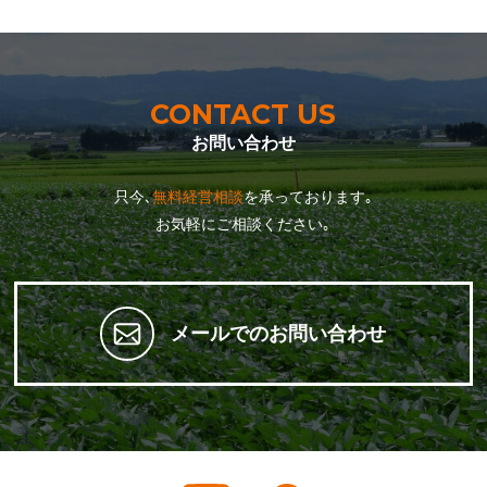
CONTACT US
お問い合わせ
只今､
無料経営相談
を承っております｡
お気軽にご相談ください｡
メールでのお問い合わせ