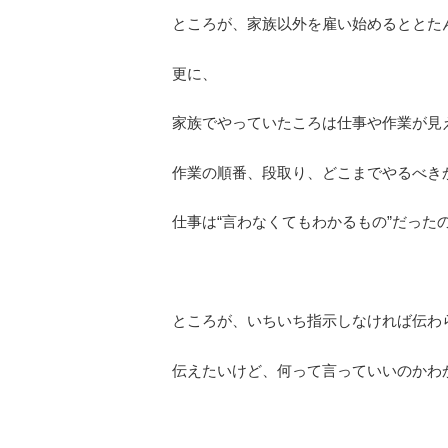
ところが、家族以外を雇い始めるととた
更に、
家族でやっていたころは仕事や作業が見
作業の順番、段取り、どこまでやるべき
仕事は“言わなくてもわかるもの”だった
ところが、いちいち指示しなければ伝わ
伝えたいけど、何って言っていいのかわ