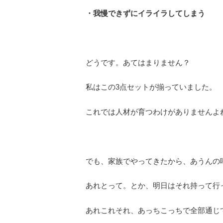
・我慢できずにイライラしてしまう
どうです。あてはまりません？
私はこの3点セットが揃っていました。
これでは人材が育つわけがありませんよ
でも、家族でやってきたから、あうんの
あれとって。とか、明日はそれ持って行
あれこれそれ、あっちこっちで全部通じ