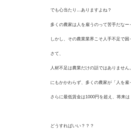
でも心当たり…ありますよね？
多くの農家は人を雇うのって苦手だなー
しかし、その農業業界こそ人手不足で困
さて、
人材不足は農業だけの話ではありません
にもかかわらず、多くの農家が「人を雇
さらに最低賃金は1000円を超え、将来は 
どうすればいい？？？