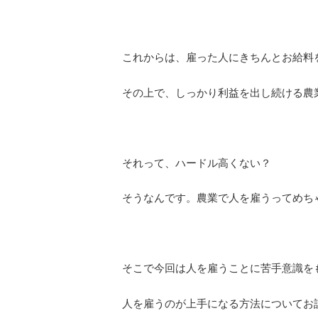
これからは、雇った人にきちんとお給料
その上で、しっかり利益を出し続ける農
それって、ハードル高くない？
そうなんです。農業で人を雇うってめち
そこで今回は人を雇うことに苦手意識を
人を雇うのが上手になる方法についてお