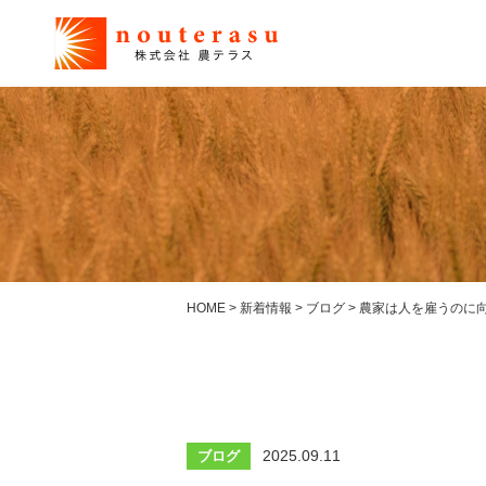
HOME
>
新着情報
>
ブログ
>
農家は人を雇うのに
2025.09.11
ブログ