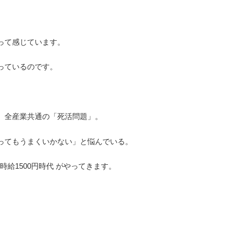
って感じています。
っているのです。
。全産業共通の「死活問題」。
ってもうまくいかない」と悩んでいる。
時給1500円時代 がやってきます。