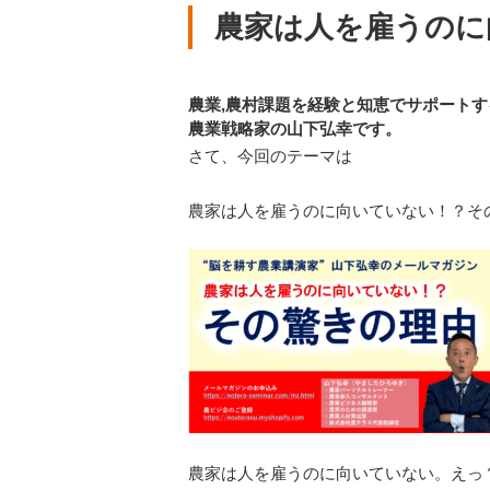
農家は人を雇うのに
農業,農村課題を経験と知恵でサポートす
農業戦略家の山下弘幸です。
さて、今回のテーマは
農家は人を雇うのに向いていない！？そ
農家は人を雇うのに向いていない。えっ