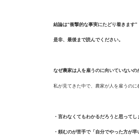
結論は“衝撃的な事実にたどり着きます”
是非、最後まで読んでください。
なぜ農家は人を雇うのに向いていないの
私が見てきた中で、農家が人を雇うのに
・言わなくてもわかるだろうと思ってし
・頼むのが苦手で「自分でやった方が早