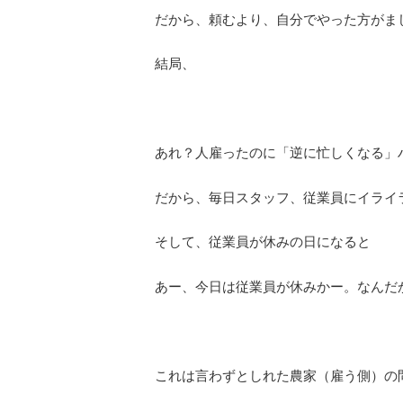
だから、頼むより、自分でやった方がま
結局、
あれ？人雇ったのに「逆に忙しくなる」
だから、毎日スタッフ、従業員にイライ
そして、従業員が休みの日になると
あー、今日は従業員が休みかー。なんだ
これは言わずとしれた農家（雇う側）の