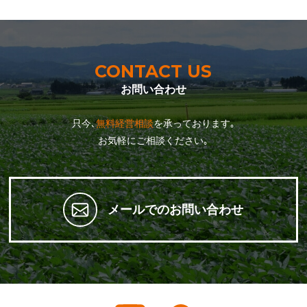
CONTACT US
お問い合わせ
只今､
無料経営相談
を承っております｡
お気軽にご相談ください｡
メールでのお問い合わせ