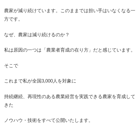
農家が減り続けています。このままでは担い手はいなくなる一
方です。
なぜ、農家は減り続けるのか？
私は原因の一つは「農業者育成の在り方」だと感じています。
そこで
これまで私が全国3,000人を対象に
持続継続、再現性のある農業経営を実践できる農家を育成して
きた
ノウハウ・技術をすべて公開いたします。