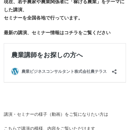
現在、若手農家や農業関係者に「稼げる農業」をテーマに
した講演、
セミナーを全国各地で行っています。
最新の講演、セミナー情報はコチラをご覧ください
講演・セミナーの様子（動画）をご覧になりたい方は
こちらで講演の模様、内容をご覧いただけます