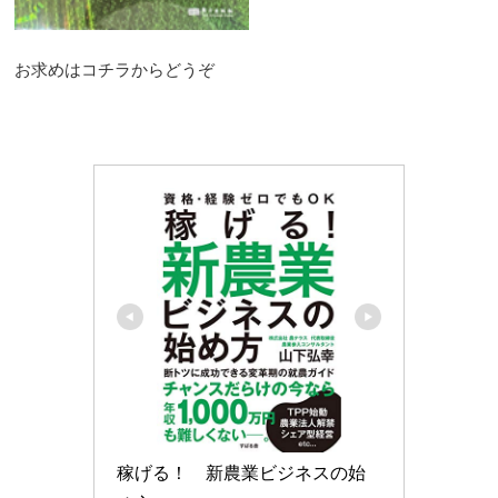
お求めはコチラからどうぞ
稼げる！　新農業ビジネスの始