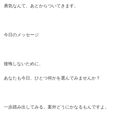
勇気なんて、あとからついてきます。
今日のメッセージ
後悔しないために、
あなたも今日、ひとつ何かを選んでみませんか？
一歩踏み出してみる。案外どうにかなるもんですよ。