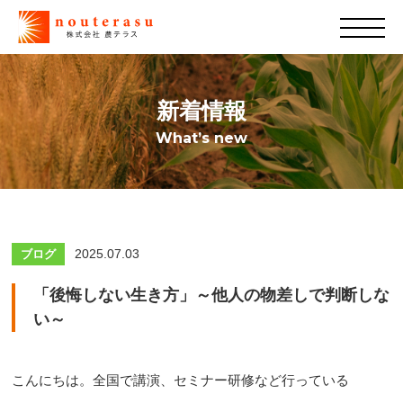
新着情報
What’s new
2025.07.03
ブログ
「後悔しない生き方」～他人の物差しで判断しな
い～
こんにちは。全国で講演、セミナー研修など行っている