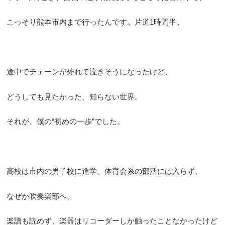
こっそり熊本市内まで行ったんです。片道1時間半。
途中でチェーンが外れて泣きそうになったけど、
どうしても見たかった、知らない世界。
それが、僕の“初めの一歩”でした。
高校は市内の男子校に進学。体育会系の部活には入らず、
なぜか吹奏楽部へ。
楽譜も読めず、楽器はリコーダーしか触ったことなかったけど