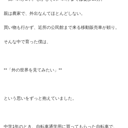
親は農家で、外出なんてほとんどしない。
買い物も行かず、近所の公民館まで来る移動販売車が頼り。
そんな中で育った僕は、
**「外の世界を見てみたい」**
という思いをずっと抱えていました。
中学1年のとき、自転車通学用に買ってもらった自転車で、