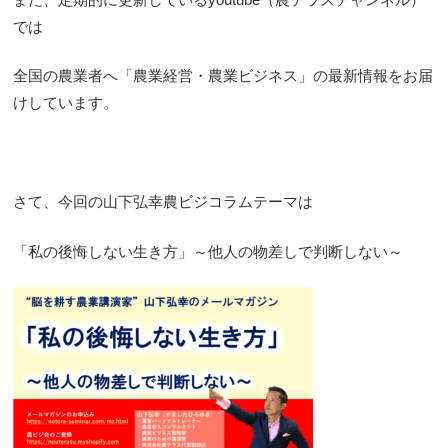
では
全国の農業者へ「農業経営・農業ビジネス」の最新情報をお届
けしています。
さて、今回の山下弘幸農ビジコラムテーマは
「私の後悔しない生き方」～他人の物差しで判断しない～