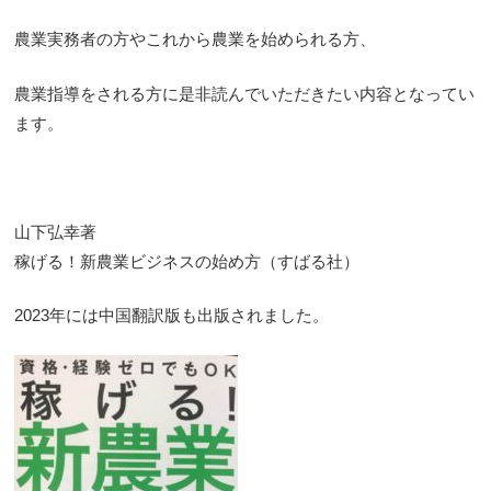
農業実務者の方やこれから農業を始められる方、
農業指導をされる方に是非読んでいただきたい内容となってい
ます。
山下弘幸著
稼げる！新農業ビジネスの始め方（すばる社）
2023年には中国翻訳版も出版されました。