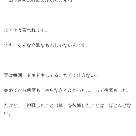
よくそう言われます。
でも、そんな立派なもんじゃないんです。
実は毎回、ドキドキしてる。怖くて仕方ない。
始めてから何度も「やらなきゃよかった…」って後悔もした。
だけど、「挑戦したこと自体」を後悔したことは、ほとんどな
い。