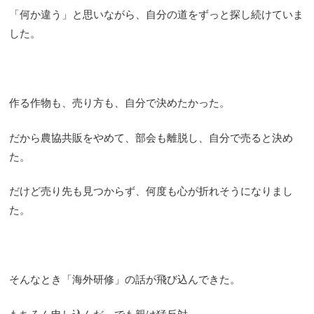
「何か違う」と思いながら、自分の道をずっと探し続けていま
した。
作る作物も、売り方も、自分で決めたかった。
だから農協共販をやめて、部会も離脱し、自分で売ると決め
た。
だけど売り先も見つからず、何度も心が折れそうになりまし
た。
そんなとき「海外研修」の話が飛び込んできた。