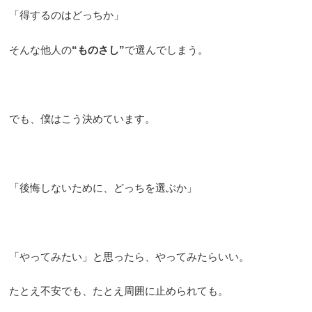
「得するのはどっちか」
そんな他人の
“ものさし”
で選んでしまう。
でも、僕はこう決めています。
「後悔しないために、どっちを選ぶか」
「やってみたい」と思ったら、やってみたらいい。
たとえ不安でも、たとえ周囲に止められても。