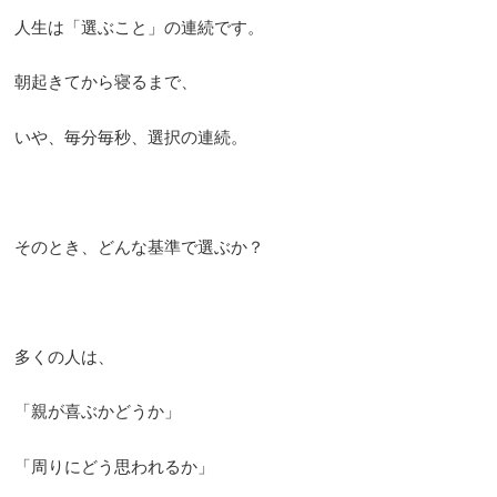
人生は「選ぶこと」の連続です。
朝起きてから寝るまで、
いや、毎分毎秒、選択の連続。
そのとき、どんな基準で選ぶか？
多くの人は、
「親が喜ぶかどうか」
「周りにどう思われるか」