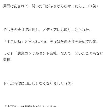
周囲はあきれて、開いた口がふさがらなかったらしい（笑）
でもその会社で出世し、メディアにも取り上げられた。
「すごいね」と言われた頃、今度はその会社を辞めて起業。
しかも「農業コンサルタント会社」なんて、聞いたこともない
業種。
もう誰も僕に口出ししなくなりました（笑）
「山下さんは行動力がありますね」