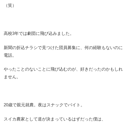
（笑）
高校3年では劇団に飛び込みました。
新聞の折込チラシで見つけた団員募集に、何の経験もないのに
電話。
やったことのないことに飛び込むのが、好きだったのかもしれ
ません。
20歳で親元就農。夜はスナックでバイト。
スイカ農家として道が決まっているはずだった僕は、