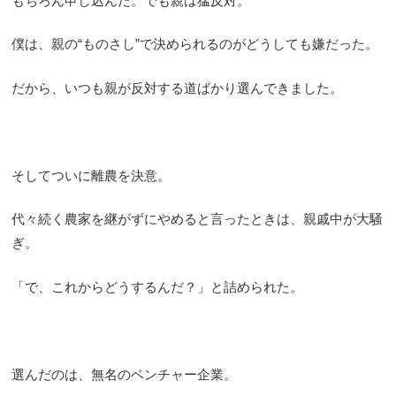
もちろん申し込んだ。でも親は猛反対。
僕は、親の“ものさし”で決められるのがどうしても嫌だった。
だから、いつも親が反対する道ばかり選んできました。
そしてついに離農を決意。
代々続く農家を継がずにやめると言ったときは、親戚中が大騒
ぎ。
「で、これからどうするんだ？」と詰められた。
選んだのは、無名のベンチャー企業。