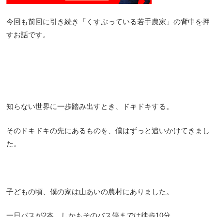
今回も前回に引き続き「くすぶっている若手農家」の背中を押
すお話です。
知らない世界に一歩踏み出すとき、ドキドキする。
そのドキドキの先にあるものを、僕はずっと追いかけてきまし
た。
子どもの頃、僕の家は山あいの農村にありました。
一日バスが2本。しかもそのバス停までは徒歩10分。