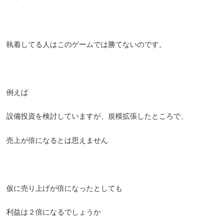
執着してる人はこのゲームでは勝てないのです。
例えば
設備投資を検討していますが、規模拡張したところで、
売上が倍になるとは思えません
仮に売り上げが倍になったとしても
利益は２倍になるでしょうか