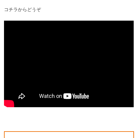
コチラからどうぞ