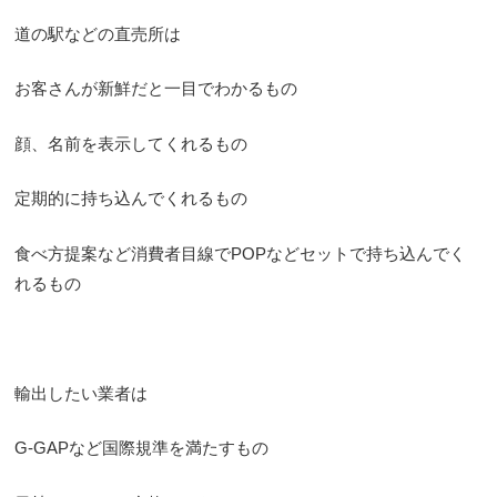
道の駅などの直売所は
お客さんが新鮮だと一目でわかるもの
顔、名前を表示してくれるもの
定期的に持ち込んでくれるもの
食べ方提案など消費者目線でPOPなどセットで持ち込んでく
れるもの
輸出したい業者は
G-GAPなど国際規準を満たすもの