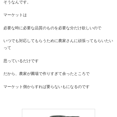
そうなんです。
マーケットは
必要な時に必要な品質のものを必要な分だけ欲しいので
いつでも対応してもらうために農家さんに頑張ってもらいたい
って
思っているだけです
だから、農家が圃場で作りすぎて余ったところで
マーケット側からすれば要らないもになるのです