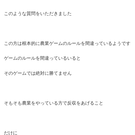
このような質問をいただきました
この方は根本的に農業ゲームのルールを間違っているようです
ゲームのルールを間違っているいると
そのゲームでは絶対に勝てません
そもそも農業をやっている方で反収をあげること
だけに