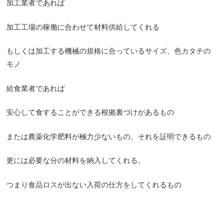
加工業者であれば
加工工場の稼働に合わせて材料供給してくれる
もしくは加工する機械の規格に合っているサイズ、色カタチの
モノ
給食業者であれば
安心して食することができる根拠裏づけがあるもの
または農薬化学肥料が極力少ないもの、それを証明できるもの
更には必要な分の材料を納入してくれる。
つまり食品ロスが出ない入荷の仕方をしてくれるもの