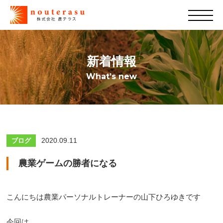
新着情報
What’s new
2020.09.11
ブログ
農業ゲームの勝者になる
こんにちは農業パーソナルトレーナーの山下ひろゆきです
今回は