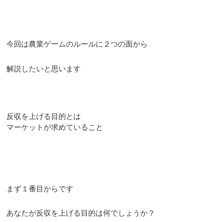
今回は農業ゲームのルールに２つの面から
解説したいと思います
反収を上げる目的とは
マーケットが求めていること
まず１番目からです
あなたが反収を上げる目的は何でしょうか？