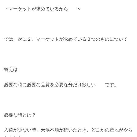
・マーケットが求めているから ×
では、次に２、マーケットが求めている３つのものについて
答えは
必要な時に必要な品質を必要な分だけ欲しい です。
必要な時とは？
入荷が少ない時、天候不順が続いたとき、どこかの産地がやら