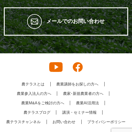
メールでのお問い合わせ
農テラスとは
農業講師をお探しの方へ
農業参入法人の方へ
農家･新規農業者の方へ
農業M&Aをご検討の方へ
農業AI活用法
農テラスブログ
講演・セミナー情報
農テラスチャンネル
お問い合わせ
プライバシーポリシー