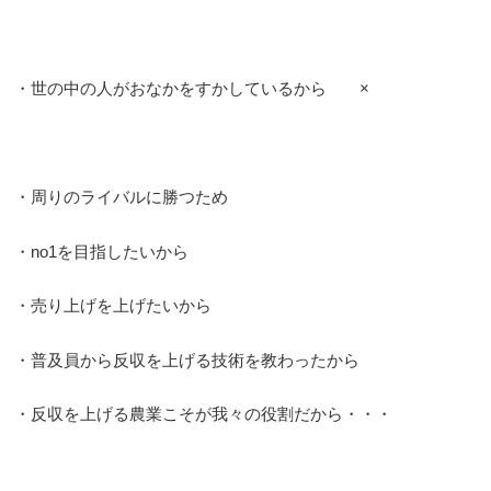
・世の中の人がおなかをすかしているから ×
・周りのライバルに勝つため
・no1を目指したいから
・売り上げを上げたいから
・普及員から反収を上げる技術を教わったから
・反収を上げる農業こそが我々の役割だから・・・