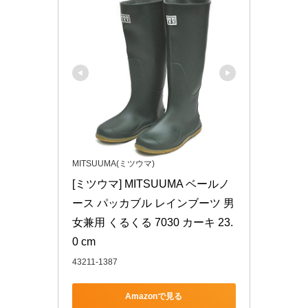
MITSUUMA(ミツウマ)
[ミツウマ] MITSUUMA ベールノ
ース パッカブル レインブーツ 男
女兼用 くるくる 7030 カーキ 23.
0 cm
43211-1387
Amazonで見る