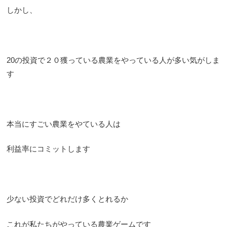
しかし、
20の投資で２０獲っている農業をやっている人が多い気がしま
す
本当にすごい農業をやている人は
利益率にコミットします
少ない投資でどれだけ多くとれるか
これが私たちがやっている農業ゲームです