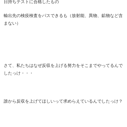
日持ちテストに合格したもの
輸出先の検疫検査をパスできるも（放射能、異物、鉱物など含
まない）
さて、私たちはなぜ反収を上げる努力をそこまでやってるんで
したっけ・・・
誰から反収を上げてほしいって求めらえているんでしたっけ？