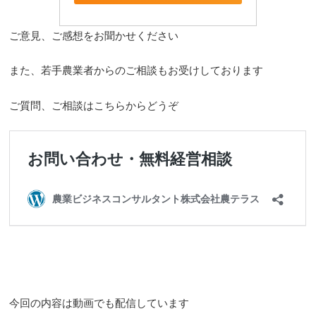
ご意見、ご感想をお聞かせください
また、若手農業者からのご相談もお受けしております
ご質問、ご相談はこちらからどうぞ
今回の内容は動画でも配信しています