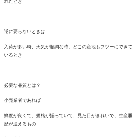
れたとき
逆に要らないときは
入荷が多い時、天気が順調な時、どこの産地もフツーにできて
いるとき
必要な品質とは？
小売業者であれば
鮮度が良くて、規格が揃っていて、見た目がきれいで、生産履
歴が追えるもの