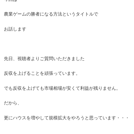
農業ゲームの勝者になる方法というタイトルで
お話します
先日、視聴者よりご質問いただきました
反収を上げることを頑張っています。
でも反収を上げても市場相場が安くて利益が残りません。
だから、
更にハウスを増やして規模拡大をやろうと思っています・・・