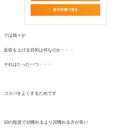
楽天市場で見る
では我々が
反収を上げる目的は何なのか・・・
それはたった一つ・・・
コスパをよくするためです
10の投資で10獲れるより20獲れる方が良い