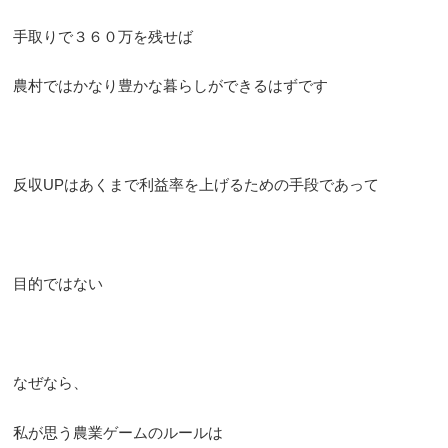
手取りで３６０万を残せば
農村ではかなり豊かな暮らしができるはずです
反収UPはあくまで利益率を上げるための手段であって
目的ではない
なぜなら、
私が思う農業ゲームのルールは