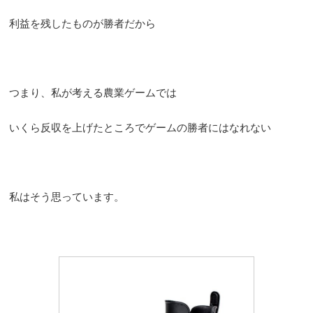
利益を残したものが勝者だから
つまり、私が考える農業ゲームでは
いくら反収を上げたところでゲームの勝者にはなれない
私はそう思っています。