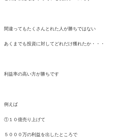
間違ってもたくさんとれた人が勝ちではない
あくまでも投資に対してどれだけ獲れたか・・・
利益率の高い方が勝ちです
例えば
①１０億売り上げて
５０００万の利益を出したところで